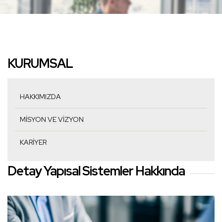
KURUMSAL
HAKKIMIZDA
MISYON VE VIZYON
KARIYER
Detay Yapısal Sistemler Hakkında