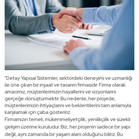
"Detay Yapısal Sistemler, sektördeki deneyimi ve uzmanlığı
ile öne çıkan bir inşaat ve tasarım firmasıdır. Firma olarak
amacımız, müşterilerimizin hayallerini ve vizyonlarını
gerçeğe dönüştürmektir. Bu nedenle, her projede,
müşterilerimizin ihtiyaçlarını ve beklentilerini tam anlamıyla
karşılamak için çaba gösteririz.
Firmamızın temeli, mükemmeliyetçilik, yenilikçilik ve sürekli
gelişim üzerine kuruludur. Biz, her projenin sadece bir yapı
değil, aynı zamanda bir yaşam alanı olduğunu biliriz. Bu