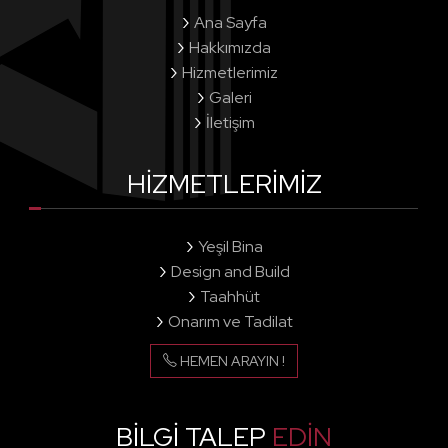
Ana Sayfa
Hakkımızda
Hizmetlerimiz
Galeri
İletişim
HIZMETLERIMIZ
Yeşil Bina
Design and Build
Taahhüt
Onarım ve Tadilat
HEMEN ARAYIN !
BİLGİ TALEP
EDİN